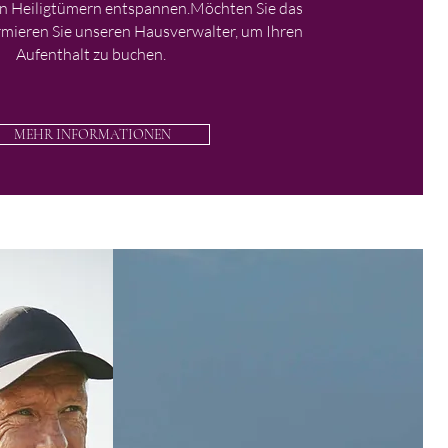
en Heiligtümern entspannen.
Möchten Sie das
rmieren Sie unseren Hausverwalter, um Ihren
Aufenthalt zu buchen.
MEHR INFORMATIONEN