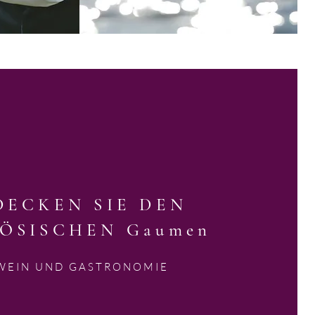
DECKEN SIE DEN
ÖSISCHEN Gaumen
WEIN UND GASTRONOMIE