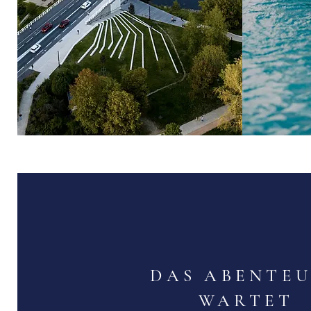
DAS ABENTE
WARTET