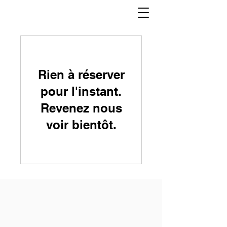
Rien à réserver
pour l'instant.
Revenez nous
voir bientôt.