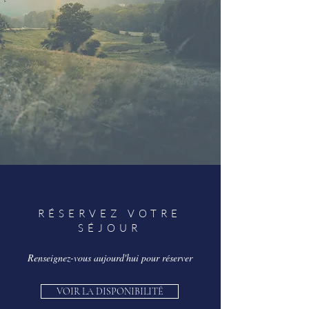
RÉSERVEZ VOTRE
SÉJOUR
Renseignez-vous aujourd'hui pour réserver
VOIR LA DISPONIBILITÉ