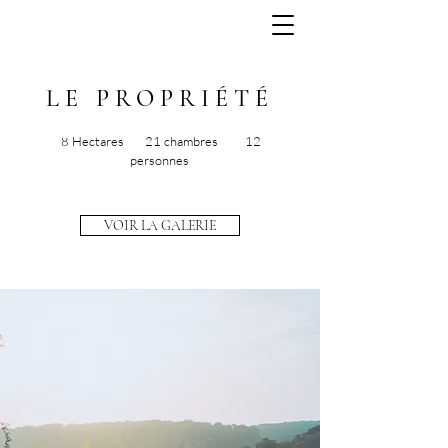
LE PROPRIÉTÉ
8 Hectares 21 chambres 12
personnes
VOIR LA GALERIE