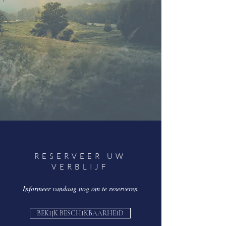
RESERVEER UW
VERBLIJF
Informeer vandaag nog om te reserveren
BEKIJK BESCHIKBAARHEID