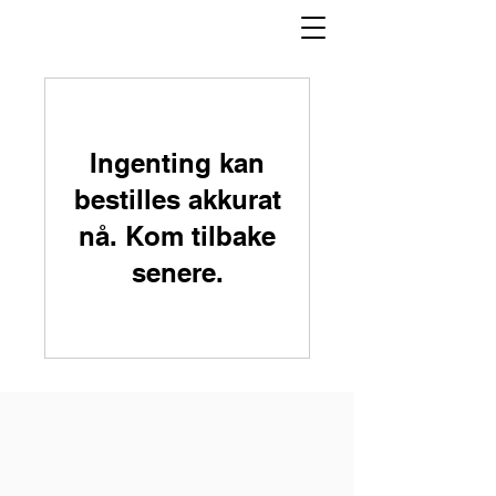
Ingenting kan
bestilles akkurat
nå. Kom tilbake
senere.